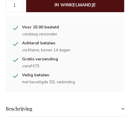
IN WINKELMANDJE
Voor 15:00 besteld
vandaag verzonden
Achteraf betalen
via Klarna, binnen 14 dagen
Gratis verzending
vanaf €75
Veilig betalen
met beveiligde SSL verbinding
Beschrijving