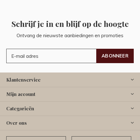
Schrijf je in en blijf op de hoogte
Ontvang de nieuwste aanbiedingen en promoties
ABONNEER
Klantenservice
Mijn account
Categorieën
Over ons