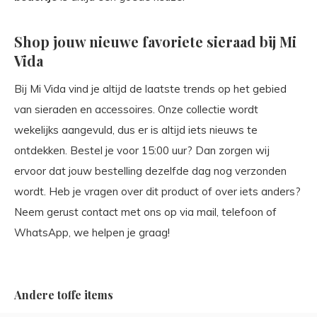
Shop jouw nieuwe favoriete sieraad bij Mi
Vida
Bij Mi Vida vind je altijd de laatste trends op het gebied
van sieraden en accessoires. Onze collectie wordt
wekelijks aangevuld, dus er is altijd iets nieuws te
ontdekken. Bestel je voor 15:00 uur? Dan zorgen wij
ervoor dat jouw bestelling dezelfde dag nog verzonden
wordt. Heb je vragen over dit product of over iets anders?
Neem gerust contact met ons op via mail, telefoon of
WhatsApp, we helpen je graag!
Andere toffe items