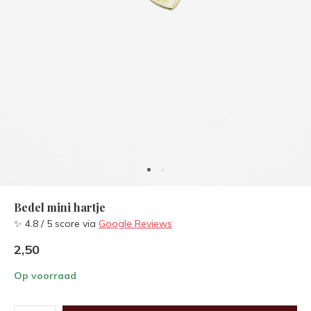
Bedel mini hartje
✨ 4.8 / 5 score via
Google Reviews
2,50
Op voorraad