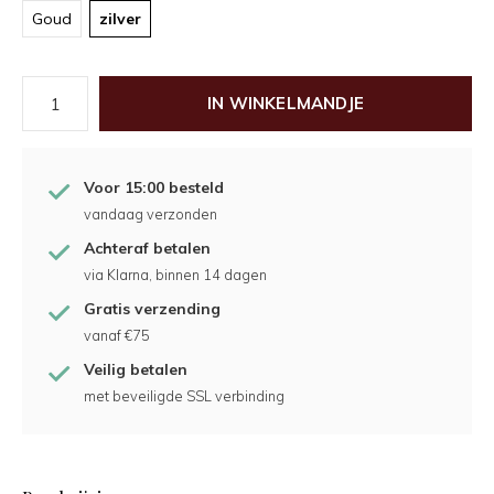
Goud
zilver
IN WINKELMANDJE
Voor 15:00 besteld
vandaag verzonden
Achteraf betalen
via Klarna, binnen 14 dagen
Gratis verzending
vanaf €75
Veilig betalen
met beveiligde SSL verbinding