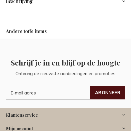
Beschrijving
Andere toffe items
Schrijf je in en blijf op de hoogte
Ontvang de nieuwste aanbiedingen en promoties
ABONNEER
Klantenservice
Mijn account