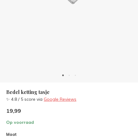
Bedel ketting tasje
✨ 4.8 / 5 score via
Google Reviews
19,99
Op voorraad
Maat