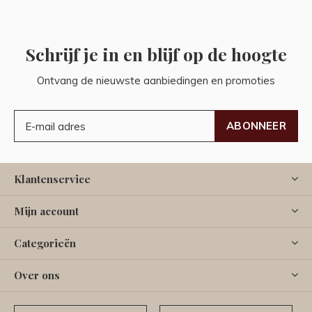
Schrijf je in en blijf op de hoogte
Ontvang de nieuwste aanbiedingen en promoties
ABONNEER
Klantenservice
Mijn account
Categorieën
Over ons