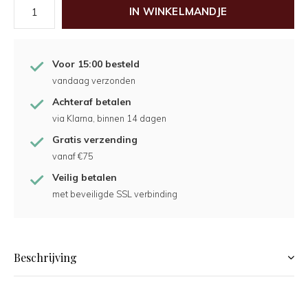
IN WINKELMANDJE
Voor 15:00 besteld
vandaag verzonden
Achteraf betalen
via Klarna, binnen 14 dagen
Gratis verzending
vanaf €75
Veilig betalen
met beveiligde SSL verbinding
Beschrijving