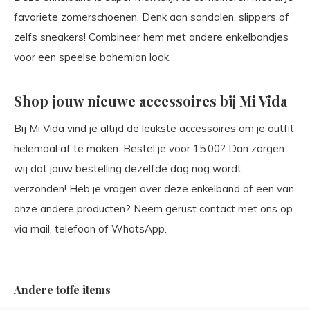
favoriete zomerschoenen. Denk aan sandalen, slippers of
zelfs sneakers! Combineer hem met andere enkelbandjes
voor een speelse bohemian look.
Shop jouw nieuwe accessoires bij Mi Vida
Bij Mi Vida vind je altijd de leukste accessoires om je outfit
helemaal af te maken. Bestel je voor 15:00? Dan zorgen
wij dat jouw bestelling dezelfde dag nog wordt
verzonden! Heb je vragen over deze enkelband of een van
onze andere producten? Neem gerust contact met ons op
via mail, telefoon of WhatsApp.
Andere toffe items