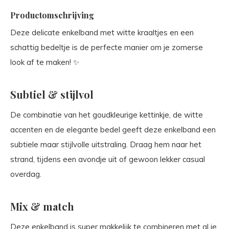
Productomschrijving
Deze delicate enkelband met witte kraaltjes en een
schattig bedeltje is de perfecte manier om je zomerse
look af te maken! ✨
Subtiel & stijlvol
De combinatie van het goudkleurige kettinkje, de witte
accenten en de elegante bedel geeft deze enkelband een
subtiele maar stijlvolle uitstraling. Draag hem naar het
strand, tijdens een avondje uit of gewoon lekker casual
overdag.
Mix & match
Deze enkelband is super makkelijk te combineren met al je