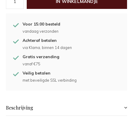
IN WINKELMANDJE
Voor 15:00 besteld
vandaag verzonden
Achteraf betalen
via Klarna, binnen 14 dagen
Gratis verzending
vanaf €75
Veilig betalen
met beveiligde SSL verbinding
Beschrijving