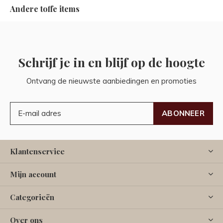
Andere toffe items
Schrijf je in en blijf op de hoogte
Ontvang de nieuwste aanbiedingen en promoties
ABONNEER
Klantenservice
Mijn account
Categorieën
Over ons