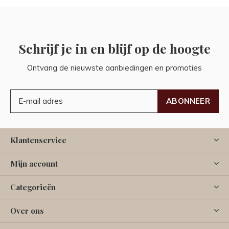
Schrijf je in en blijf op de hoogte
Ontvang de nieuwste aanbiedingen en promoties
ABONNEER
Klantenservice
Mijn account
Categorieën
Over ons