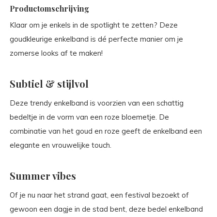
Productomschrijving
Klaar om je enkels in de spotlight te zetten? Deze
goudkleurige enkelband is dé perfecte manier om je
zomerse looks af te maken!
Subtiel & stijlvol
Deze trendy enkelband is voorzien van een schattig
bedeltje in de vorm van een roze bloemetje. De
combinatie van het goud en roze geeft de enkelband een
elegante en vrouwelijke touch.
Summer vibes
Of je nu naar het strand gaat, een festival bezoekt of
gewoon een dagje in de stad bent, deze bedel enkelband