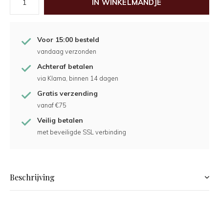
IN WINKELMANDJE
Voor 15:00 besteld
vandaag verzonden
Achteraf betalen
via Klarna, binnen 14 dagen
Gratis verzending
vanaf €75
Veilig betalen
met beveiligde SSL verbinding
Beschrijving