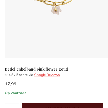
Bedel enkelband pink flower goud
✨ 4.8 / 5 score via
Google Reviews
17,99
Op voorraad