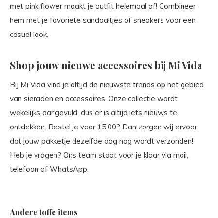
met pink flower maakt je outfit helemaal af! Combineer
hem met je favoriete sandaaltjes of sneakers voor een
casual look.
Shop jouw nieuwe accessoires bij Mi Vida
Bij Mi Vida vind je altijd de nieuwste trends op het gebied
van sieraden en accessoires. Onze collectie wordt
wekelijks aangevuld, dus er is altijd iets nieuws te
ontdekken. Bestel je voor 15:00? Dan zorgen wij ervoor
dat jouw pakketje dezelfde dag nog wordt verzonden!
Heb je vragen? Ons team staat voor je klaar via mail,
telefoon of WhatsApp.
Andere toffe items