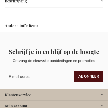
Beschrijving
Andere toffe items
Schrijf je in en blijf op de hoogte
Ontvang de nieuwste aanbiedingen en promoties
ABONNEER
Klantenservice
Mijn account