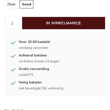
Zilver
Goud
IN WINKELMANDJE
Voor 15:00 besteld
vandaag verzonden
Achteraf betalen
via Klarna, binnen 14 dagen
Gratis verzending
vanaf €75
Veilig betalen
met beveiligde SSL verbinding