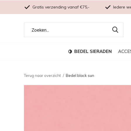
Gratis verzending vanaf €75,-
Iedere w
BEDEL SIERADEN
ACCE
Terug naar overzicht
Bedel black sun