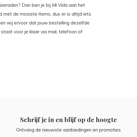
ieraden? Dan ben je bij Mi Vida aan het
 met de mooiste items, dus er is altijd iets
en wij ervoor dat jouw bestelling dezelfde
aat voor je klaar via mail, telefoon of
Schrijf je in en blijf op de hoogte
Ontvang de nieuwste aanbiedingen en promoties