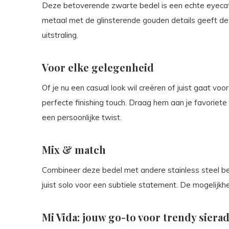
Deze betoverende zwarte bedel is een echte eyecat
metaal met de glinsterende gouden details geeft deze
uitstraling.
Voor elke gelegenheid
Of je nu een casual look wil creëren of juist gaat vo
perfecte finishing touch. Draag hem aan je favoriete 
een persoonlijke twist.
Mix & match
Combineer deze bedel met andere stainless steel be
juist solo voor een subtiele statement. De mogelijkhe
Mi Vida: jouw go-to voor trendy siera