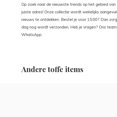
Op zoek naar de nieuwste trends op het gebied van s
juiste adres! Onze collectie wordt wekelijks aangevuld
nieuws te ontdekken. Bestel je voor 15:00? Dan zorg
dag nog wordt verzonden. Heb je vragen? Ons team st
WhatsApp.
Andere toffe items