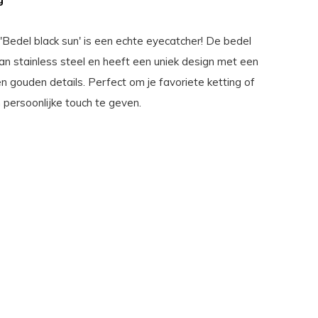
'Bedel black sun' is een echte eyecatcher! De bedel
an stainless steel en heeft een uniek design met een
n gouden details. Perfect om je favoriete ketting of
persoonlijke touch te geven.