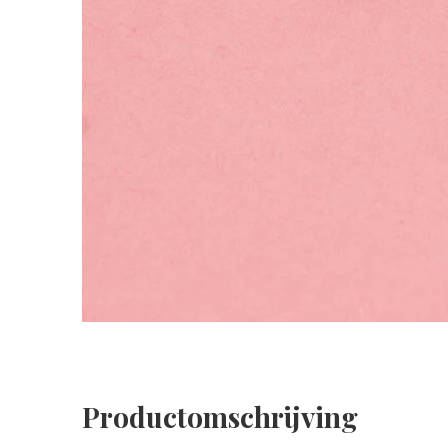
Productomschrijving