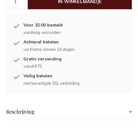
IN WINKELMANDJE
Voor 15:00 besteld
vandaag verzonden
Achteraf betalen
via Klarna, binnen 14 dagen
Gratis verzending
vanaf €75
Veilig betalen
met beveiligde SSL verbinding
Beschrijving