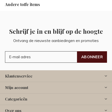
Andere toffe items
Schrijf je in en blijf op de hoogte
Ontvang de nieuwste aanbiedingen en promoties
ABONNEER
Klantenservice
Mijn account
Categorieën
Over ons