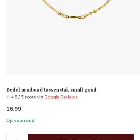
Bedel armband tussenstuk small goud
✨ 4.8 / 5 score via
Google Reviews
16,99
Op voorraad