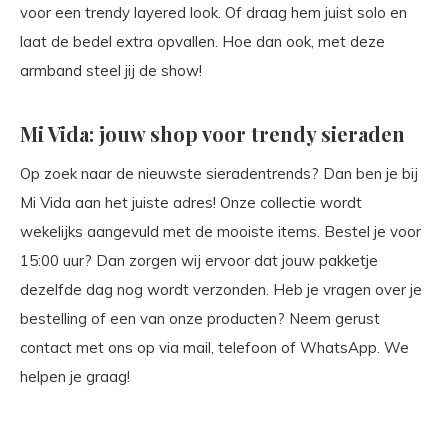
voor een trendy layered look. Of draag hem juist solo en
laat de bedel extra opvallen. Hoe dan ook, met deze
armband steel jij de show!
Mi Vida: jouw shop voor trendy sieraden
Op zoek naar de nieuwste sieradentrends? Dan ben je bij
Mi Vida aan het juiste adres! Onze collectie wordt
wekelijks aangevuld met de mooiste items. Bestel je voor
15:00 uur? Dan zorgen wij ervoor dat jouw pakketje
dezelfde dag nog wordt verzonden. Heb je vragen over je
bestelling of een van onze producten? Neem gerust
contact met ons op via mail, telefoon of WhatsApp. We
helpen je graag!