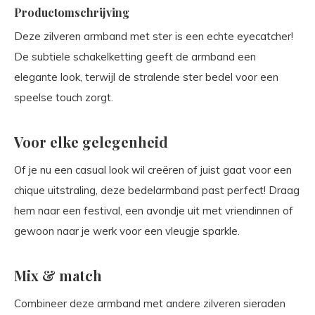
Productomschrijving
Deze zilveren armband met ster is een echte eyecatcher!
De subtiele schakelketting geeft de armband een
elegante look, terwijl de stralende ster bedel voor een
speelse touch zorgt.
Voor elke gelegenheid
Of je nu een casual look wil creëren of juist gaat voor een
chique uitstraling, deze bedelarmband past perfect! Draag
hem naar een festival, een avondje uit met vriendinnen of
gewoon naar je werk voor een vleugje sparkle.
Mix & match
Combineer deze armband met andere zilveren sieraden