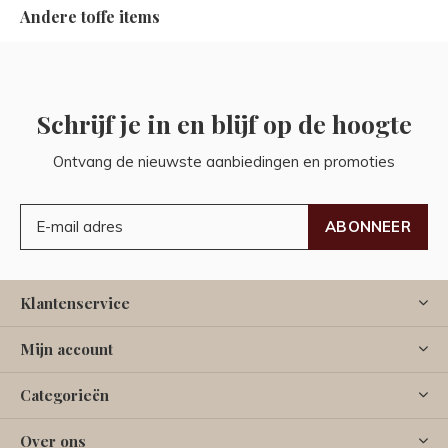
Andere toffe items
Schrijf je in en blijf op de hoogte
Ontvang de nieuwste aanbiedingen en promoties
ABONNEER
Klantenservice
Mijn account
Categorieën
Over ons