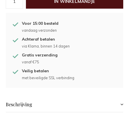
IN WINKELMANDJE
Voor 15:00 besteld
vandaag verzonden
Achteraf betalen
via Klarna, binnen 14 dagen
Gratis verzending
vanaf €75
Veilig betalen
met beveiligde SSL verbinding
Beschrijving