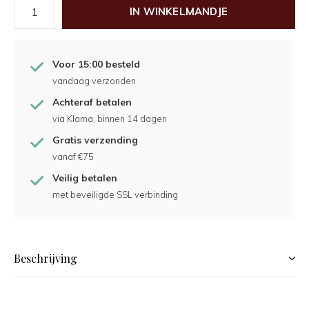
IN WINKELMANDJE
Voor 15:00 besteld
vandaag verzonden
Achteraf betalen
via Klarna, binnen 14 dagen
Gratis verzending
vanaf €75
Veilig betalen
met beveiligde SSL verbinding
Beschrijving