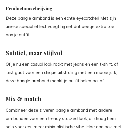
Productomschrijving
Deze bangle armband is een echte eyecatcher! Met zijn
unieke special effect voegt hij net dat beetje extra toe
aan je outfit.
Subtiel, maar stijlvol
Of je nu een casual look rockt met jeans en een t-shirt, of
juist gaat voor een chique uitstraling met een mooie jurk,
deze bangle armband maakt je outfit helemaal af.
Mix & match
Combineer deze zilveren bangle armband met andere
armbanden voor een trendy stacked look, of draag hem
solo voor een meer minimalistische vibe. Hoe dan ook, met