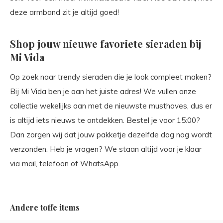
deze armband zit je altijd goed!
Shop jouw nieuwe favoriete sieraden bij
Mi Vida
Op zoek naar trendy sieraden die je look compleet maken?
Bij Mi Vida ben je aan het juiste adres! We vullen onze
collectie wekelijks aan met de nieuwste musthaves, dus er
is altijd iets nieuws te ontdekken. Bestel je voor 15:00?
Dan zorgen wij dat jouw pakketje dezelfde dag nog wordt
verzonden. Heb je vragen? We staan altijd voor je klaar
via mail, telefoon of WhatsApp.
Andere toffe items