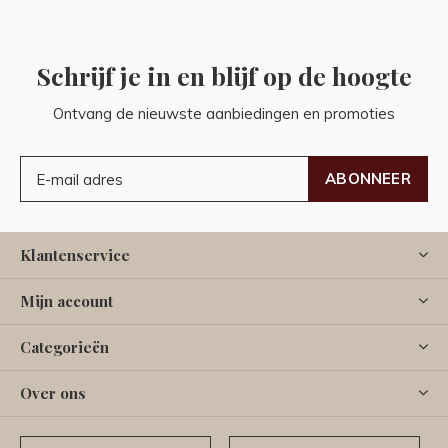
Schrijf je in en blijf op de hoogte
Ontvang de nieuwste aanbiedingen en promoties
ABONNEER
Klantenservice
Mijn account
Categorieën
Over ons