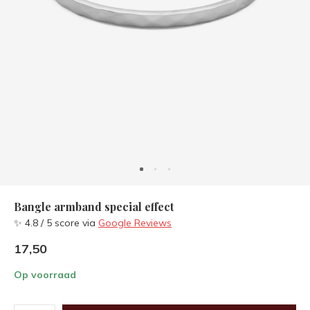
Bangle armband special effect
✨ 4.8 / 5 score via
Google Reviews
17,50
Op voorraad