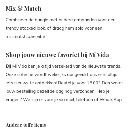
Mix & Match
Combineer de bangle met andere armbanden voor een
trendy stacked look, of draag hem solo voor een
minimalistische vibe.
Shop jouw nieuwe favoriet bij Mi Vida
Bij Mi Vida ben je altijd verzekerd van de nieuwste trends.
Onze collectie wordt wekelijks aangevuld, dus er is altijd
iets nieuws te ontdekken! Bestel je voor 15:00? Dan wordt
jouw bestelling dezelfde dag nog verzonden. Heb je
vragen? We zijn er voor je via mail, telefoon of WhatsApp.
Andere toffe items