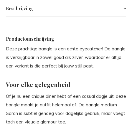
Beschrijving
Productomschrijving
Deze prachtige bangle is een echte eyecatcher! De bangle
is verkrijgbaar in zowel goud als zilver, waardoor er altijd
een variant is die perfect bij jouw stijl past.
Voor elke gelegenheid
Of je nu een chique diner hebt of een casual dagje uit, deze
bangle maakt je outfit helemaal af. De bangle medium
Sarah is subtiel genoeg voor dagelijks gebruik, maar voegt
toch een vleugje glamour toe.