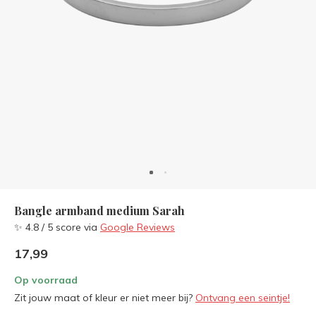
Bangle armband medium Sarah
✨ 4.8 / 5 score via
Google Reviews
17,99
Op voorraad
Zit jouw maat of kleur er niet meer bij?
Ontvang een seintje!