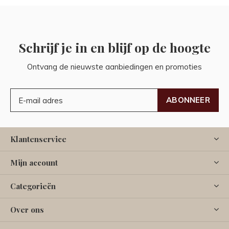
Schrijf je in en blijf op de hoogte
Ontvang de nieuwste aanbiedingen en promoties
ABONNEER
Klantenservice
Mijn account
Categorieën
Over ons