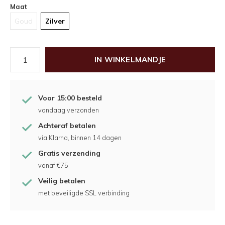
Maat
Goud
Zilver
IN WINKELMANDJE
Voor 15:00 besteld
vandaag verzonden
Achteraf betalen
via Klarna, binnen 14 dagen
Gratis verzending
vanaf €75
Veilig betalen
met beveiligde SSL verbinding