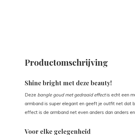
Productomschrijving
Shine bright met deze beauty!
Deze
bangle goud met gedraaid effect
is echt een m
armband is super elegant en geeft je outfit net dat 
effect is de armband net even anders dan anders en
Voor elke gelegenheid