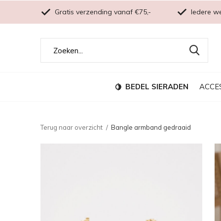
Gratis verzending vanaf €75,-
Iedere w
BEDEL SIERADEN
ACCE
Terug naar overzicht
Bangle armband gedraaid