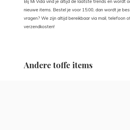
Bij Mi Vida vind je altijd de laatste trends en wordt
nieuwe items. Bestel je voor 15:00, dan wordt je be
vragen? We zijn altijd bereikbaar via mail, telefoon 
verzendkosten!
Andere toffe items