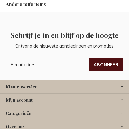
Andere toffe items
Schrijf je in en blijf op de hoogte
Ontvang de nieuwste aanbiedingen en promoties
ABONNEER
Klantenservice
Mijn account
Categorieën
Over ons