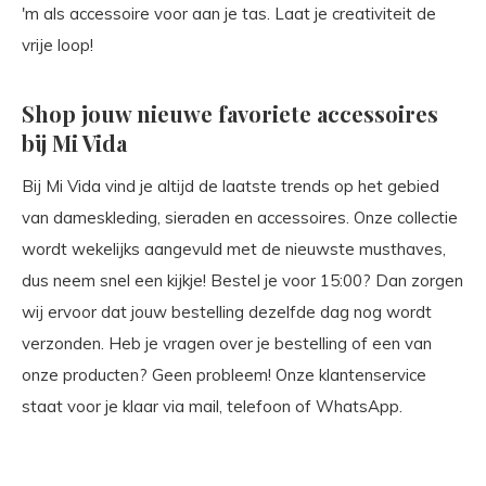
'm als accessoire voor aan je tas. Laat je creativiteit de
vrije loop!
Shop jouw nieuwe favoriete accessoires
bij Mi Vida
Bij Mi Vida vind je altijd de laatste trends op het gebied
van dameskleding, sieraden en accessoires. Onze collectie
wordt wekelijks aangevuld met de nieuwste musthaves,
dus neem snel een kijkje! Bestel je voor 15:00? Dan zorgen
wij ervoor dat jouw bestelling dezelfde dag nog wordt
verzonden. Heb je vragen over je bestelling of een van
onze producten? Geen probleem! Onze klantenservice
staat voor je klaar via mail, telefoon of WhatsApp.