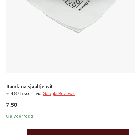
Bandana sjaaltje wit
✨ 4.8 / 5 score via
Google Reviews
7,50
Op voorraad