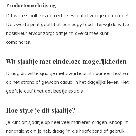
Productomschrijving
Dit witte sjaaltje is een echte essential voor je garderobe!
De zwarte print geeft het een edgy touch, terwijl de witte
basiskleur ervoor zorgt dat je 'm overal mee kunt
combineren.
Wit sjaaltje met eindeloze mogelijkheden
Draag dit witte sjaaltje met zwarte print naar een festival,
op het strand of gewoon casual in het dagelijks leven. Het
geeft je outfit net dat beetje extra's.
Hoe style je dit sjaaltje?
Je kunt dit sjaaltje op heel veel manieren dragen! Knoop 'm
nonchalant om je nek, draag 'm als hoofdband of gebruik