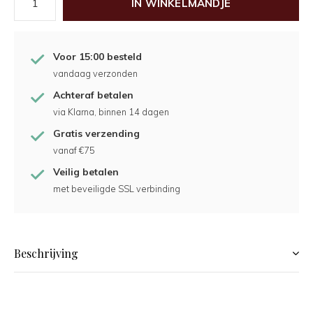
IN WINKELMANDJE
Voor 15:00 besteld
vandaag verzonden
Achteraf betalen
via Klarna, binnen 14 dagen
Gratis verzending
vanaf €75
Veilig betalen
met beveiligde SSL verbinding
Beschrijving