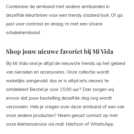
Combineer de armband met andere armbanden in
dezelfde kleurtinten voor een trendy stacked look. Of ga
juist voor contrast en draag ‘m met een stoere
schakelarmband.
Shop jouw nieuwe favoriet bij Mi Vida
Bij Mi Vida vind je altijd de nieuwste trends op het gebied
van sieraden en accessoires. Onze collectie wordt
wekelijks aangevuld, dus er is altijd iets nieuws te
ontdekken! Bestel je voor 15:00 uur? Dan zorgen wij
ervoor dat jouw bestelling dezelfde dag nog wordt
verzonden. Heb je vragen over deze armband of een van
onze andere producten? Neem gerust contact op met
onze klantenservice via mail, telefoon of WhatsApp.