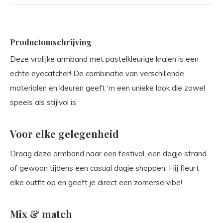
Productomschrijving
Deze vrolijke armband met pastelkleurige kralen is een
echte eyecatcher! De combinatie van verschillende
materialen en kleuren geeft ‘m een unieke look die zowel
speels als stijlvol is.
Voor elke gelegenheid
Draag deze armband naar een festival, een dagje strand
of gewoon tijdens een casual dagje shoppen. Hij fleurt
elke outfit op en geeft je direct een zomerse vibe!
Mix & match