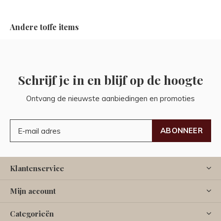
Andere toffe items
Schrijf je in en blijf op de hoogte
Ontvang de nieuwste aanbiedingen en promoties
ABONNEER
Klantenservice
Mijn account
Categorieën