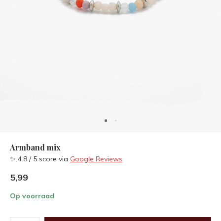
Armband mix
✨ 4.8 / 5 score via
Google Reviews
5,99
Op voorraad