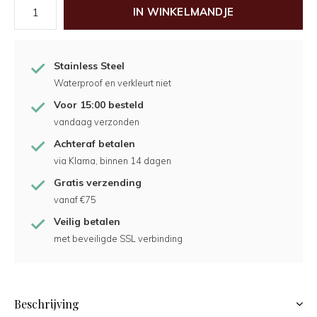
IN WINKELMANDJE
Stainless Steel
Waterproof en verkleurt niet
Voor 15:00 besteld
vandaag verzonden
Achteraf betalen
via Klarna, binnen 14 dagen
Gratis verzending
vanaf €75
Veilig betalen
met beveiligde SSL verbinding
Beschrijving