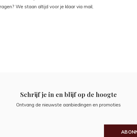
gen? We staan altijd voor je klaar via mail,
Schrijf je in en blijf op de hoogte
Ontvang de nieuwste aanbiedingen en promoties
ABON