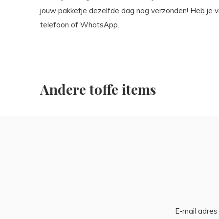
jouw pakketje dezelfde dag nog verzonden! Heb je vra
telefoon of WhatsApp.
Andere toffe items