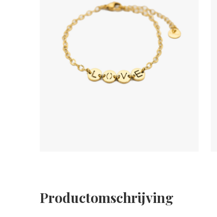
Productomschrijving