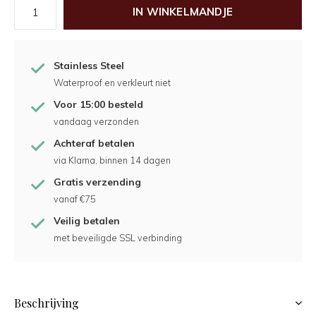
IN WINKELMANDJE
Stainless Steel
Waterproof en verkleurt niet
Voor 15:00 besteld
vandaag verzonden
Achteraf betalen
via Klarna, binnen 14 dagen
Gratis verzending
vanaf €75
Veilig betalen
met beveiligde SSL verbinding
Beschrijving