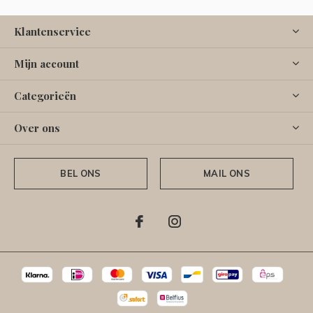
Klantenservice
Mijn account
Categorieën
Over ons
BEL ONS
MAIL ONS