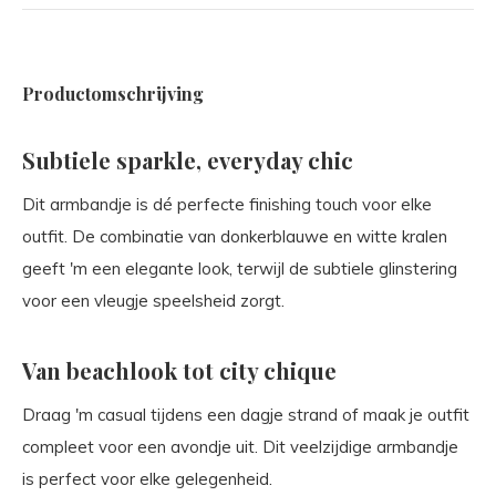
Productomschrijving
Subtiele sparkle, everyday chic
Dit armbandje is dé perfecte finishing touch voor elke
outfit. De combinatie van donkerblauwe en witte kralen
geeft 'm een elegante look, terwijl de subtiele glinstering
voor een vleugje speelsheid zorgt.
Van beachlook tot city chique
Draag 'm casual tijdens een dagje strand of maak je outfit
compleet voor een avondje uit. Dit veelzijdige armbandje
is perfect voor elke gelegenheid.