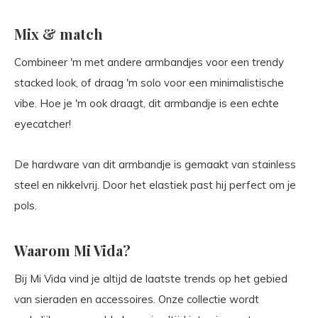
Mix & match
Combineer 'm met andere armbandjes voor een trendy
stacked look, of draag 'm solo voor een minimalistische
vibe. Hoe je 'm ook draagt, dit armbandje is een echte
eyecatcher!
De hardware van dit armbandje is gemaakt van stainless
steel en nikkelvrij. Door het elastiek past hij perfect om je
pols.
Waarom Mi Vida?
Bij Mi Vida vind je altijd de laatste trends op het gebied
van sieraden en accessoires. Onze collectie wordt