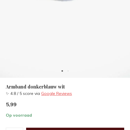
Armband donkerblauw wit
✨ 4.8 / 5 score via
Google Reviews
5,99
Op voorraad