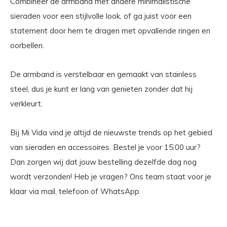
Combineer de armband met andere minimalistische
sieraden voor een stijlvolle look, of ga juist voor een
statement door hem te dragen met opvallende ringen en
oorbellen.
De armband is verstelbaar en gemaakt van stainless
steel, dus je kunt er lang van genieten zonder dat hij
verkleurt.
Bij Mi Vida vind je altijd de nieuwste trends op het gebied
van sieraden en accessoires. Bestel je voor 15:00 uur?
Dan zorgen wij dat jouw bestelling dezelfde dag nog
wordt verzonden! Heb je vragen? Ons team staat voor je
klaar via mail, telefoon of WhatsApp.