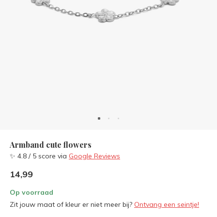
Armband cute flowers
✨ 4.8 / 5 score via
Google Reviews
14,99
Op voorraad
Zit jouw maat of kleur er niet meer bij?
Ontvang een seintje!