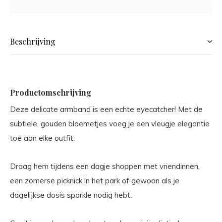
Beschrijving
Productomschrijving
Deze delicate armband is een echte eyecatcher! Met de
subtiele, gouden bloemetjes voeg je een vleugje elegantie
toe aan elke outfit.
Draag hem tijdens een dagje shoppen met vriendinnen,
een zomerse picknick in het park of gewoon als je
dagelijkse dosis sparkle nodig hebt.