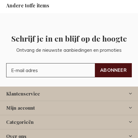
Andere toffe items
Schrijf je in en blijf op de hoogte
Ontvang de nieuwste aanbiedingen en promoties
ABONNEER
Klantenservice
Mijn account
Categorieën
Over ons