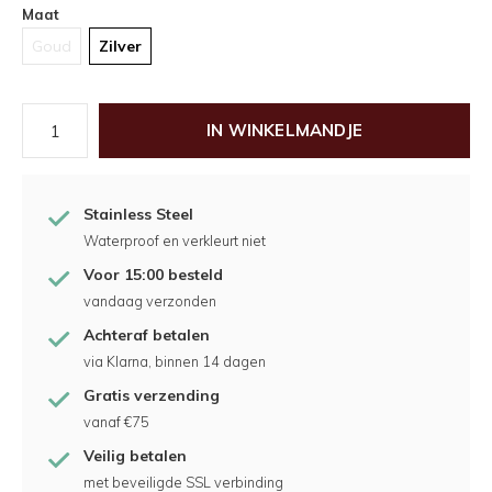
Maat
Goud
Zilver
IN WINKELMANDJE
Stainless Steel
Waterproof en verkleurt niet
Voor 15:00 besteld
vandaag verzonden
Achteraf betalen
via Klarna, binnen 14 dagen
Gratis verzending
vanaf €75
Veilig betalen
met beveiligde SSL verbinding