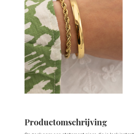
Productomschrijving