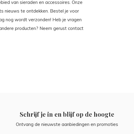
gebied van sieraden en accessoires. Onze
iets nieuws te ontdekken. Bestel je voor
dag nog wordt verzonden! Heb je vragen
andere producten? Neem gerust contact
Schrijf je in en blijf op de hoogte
Ontvang de nieuwste aanbiedingen en promoties