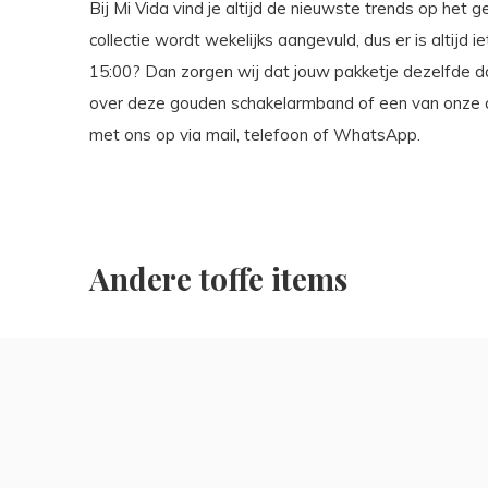
Bij Mi Vida vind je altijd de nieuwste trends op het 
collectie wordt wekelijks aangevuld, dus er is altijd 
15:00? Dan zorgen wij dat jouw pakketje dezelfde 
over deze gouden schakelarmband of een van onze 
met ons op via mail, telefoon of WhatsApp.
Andere toffe items