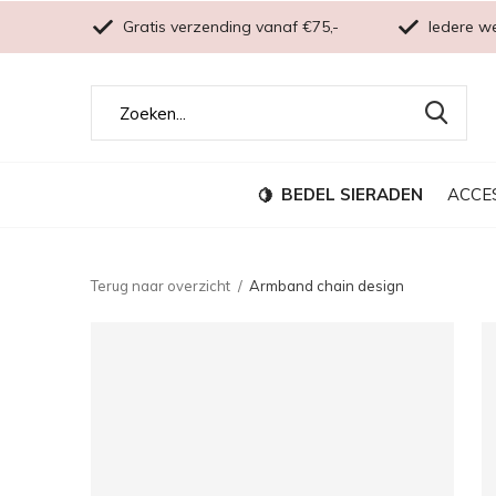
Gratis verzending vanaf €75,-
Iedere w
BEDEL SIERADEN
ACCE
Terug naar overzicht
Armband chain design