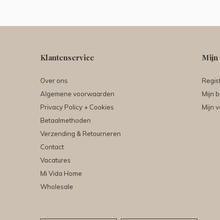
Klantenservice
Mijn
Over ons
Regis
Algemene voorwaarden
Mijn b
Privacy Policy + Cookies
Mijn v
Betaalmethoden
Verzending & Retourneren
Contact
Vacatures
Mi Vida Home
Wholesale