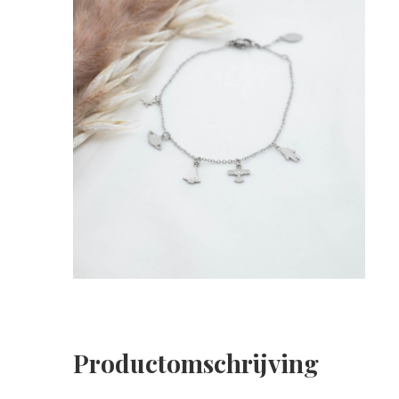
Productomschrijving