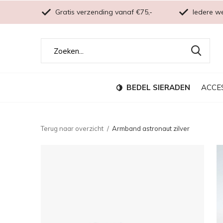
Gratis verzending vanaf €75,-
Iedere w
BEDEL SIERADEN
ACCE
Terug naar overzicht
Armband astronaut zilver