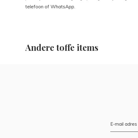
telefoon of WhatsApp.
Andere toffe items