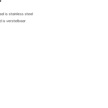
al is stainless steel
 is verstelbaar