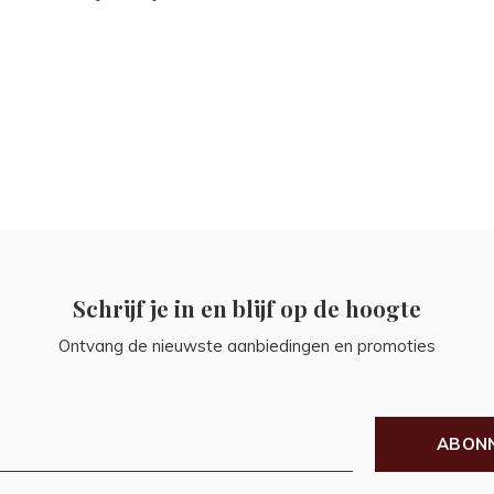
Schrijf je in en blijf op de hoogte
Ontvang de nieuwste aanbiedingen en promoties
ABON