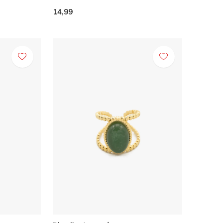
14,99