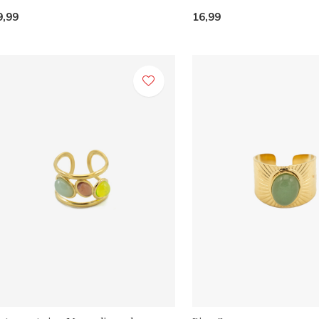
9,99
16,99