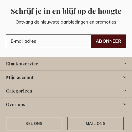
Schrijf je in en blijf op de hoogte
Ontvang de nieuwste aanbiedingen en promoties
ABONNEER
Klantenservice
Mijn account
Categorieën
Over ons
BEL ONS
MAIL ONS