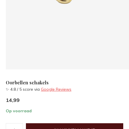
Oorbellen schakels
✨ 4.8 / 5 score via
Google Reviews
14,99
Op voorraad