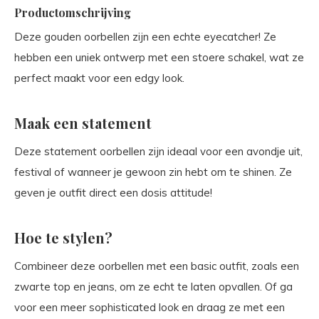
Productomschrijving
Deze gouden oorbellen zijn een echte eyecatcher! Ze
hebben een uniek ontwerp met een stoere schakel, wat ze
perfect maakt voor een edgy look.
Maak een statement
Deze statement oorbellen zijn ideaal voor een avondje uit,
festival of wanneer je gewoon zin hebt om te shinen. Ze
geven je outfit direct een dosis attitude!
Hoe te stylen?
Combineer deze oorbellen met een basic outfit, zoals een
zwarte top en jeans, om ze echt te laten opvallen. Of ga
voor een meer sophisticated look en draag ze met een