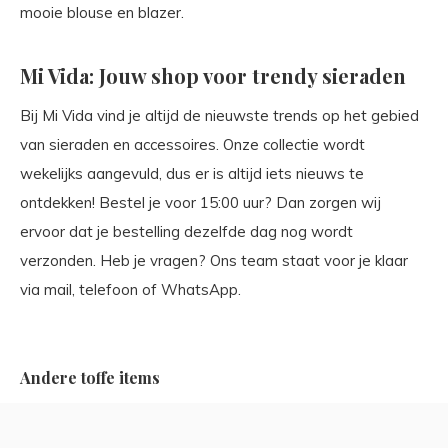
mooie blouse en blazer.
Mi Vida: Jouw shop voor trendy sieraden
Bij Mi Vida vind je altijd de nieuwste trends op het gebied
van sieraden en accessoires. Onze collectie wordt
wekelijks aangevuld, dus er is altijd iets nieuws te
ontdekken! Bestel je voor 15:00 uur? Dan zorgen wij
ervoor dat je bestelling dezelfde dag nog wordt
verzonden. Heb je vragen? Ons team staat voor je klaar
via mail, telefoon of WhatsApp.
Andere toffe items