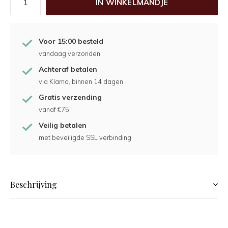
IN WINKELMANDJE
Voor 15:00 besteld
vandaag verzonden
Achteraf betalen
via Klarna, binnen 14 dagen
Gratis verzending
vanaf €75
Veilig betalen
met beveiligde SSL verbinding
Beschrijving