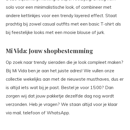
solo voor een minimalistische look, of combineer met
andere kettinkjes voor een trendy layered effect. Staat
prachtig bij zowel casual outfits met een basic T-shirt als
bij feestelijke looks met een mooie blouse of jurk.
Mi Vida: Jouw shopbestemming
Op zoek naar trendy sieraden die je look compleet maken?
Bij Mi Vida ben je aan het juiste adres! We vullen onze
collectie wekelijks aan met de nieuwste musthaves, dus er
is altijd iets wat bij je past. Bestel je voor 15:00? Dan
zorgen wij dat jouw pakketje dezelfde dag nog wordt
verzonden. Heb je vragen? We staan altijd voor je klaar
via mail, telefoon of WhatsApp.