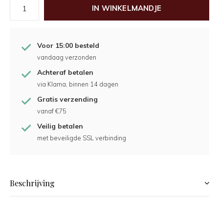
IN WINKELMANDJE
Voor 15:00 besteld
vandaag verzonden
Achteraf betalen
via Klarna, binnen 14 dagen
Gratis verzending
vanaf €75
Veilig betalen
met beveiligde SSL verbinding
Beschrijving