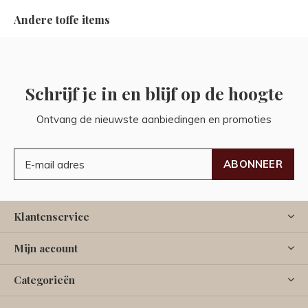
Andere toffe items
Schrijf je in en blijf op de hoogte
Ontvang de nieuwste aanbiedingen en promoties
ABONNEER
Klantenservice
Mijn account
Categorieën