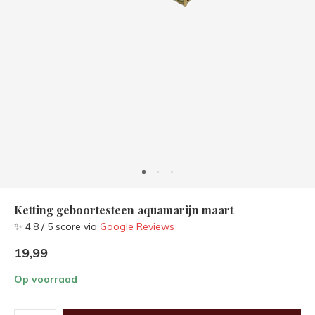
Ketting geboortesteen aquamarijn maart
✨ 4.8 / 5 score via
Google Reviews
19,99
Op voorraad