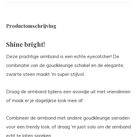
Productomschrijving
Shine bright!
Deze prachtige armband is een echte eyecatcher! De
combinatie van de goudkleurige schakel en de elegante,
zwarte steen maakt 'm super stijlvol.
Draag de armband tijdens een avondje uit met vriendinnen
of maak er je dagelijkse look mee af.
Combineer de armband met andere goudkleurige sieraden
voor een trendy look, of draag 'm juist solo om de armband
echt te laten spreken.