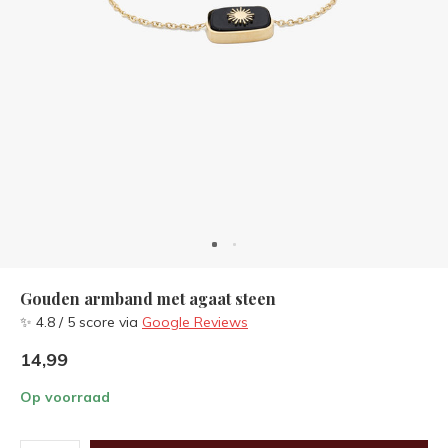
Gouden armband met agaat steen
✨ 4.8 / 5 score via
Google Reviews
14,99
Op voorraad