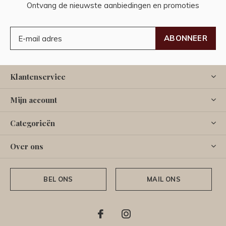
Ontvang de nieuwste aanbiedingen en promoties
ABONNEER
Klantenservice
Mijn account
Categorieën
Over ons
BEL ONS
MAIL ONS