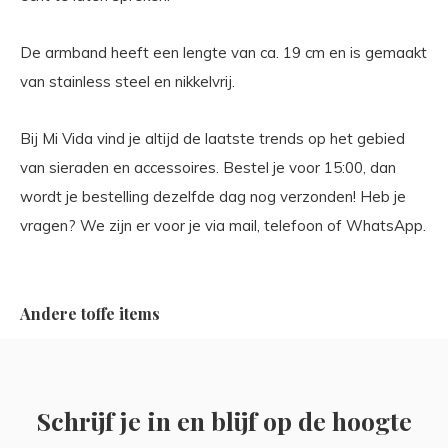
De armband heeft een lengte van ca. 19 cm en is gemaakt
van stainless steel en nikkelvrij.
Bij Mi Vida vind je altijd de laatste trends op het gebied
van sieraden en accessoires. Bestel je voor 15:00, dan
wordt je bestelling dezelfde dag nog verzonden! Heb je
vragen? We zijn er voor je via mail, telefoon of WhatsApp.
Andere toffe items
Schrijf je in en blijf op de hoogte