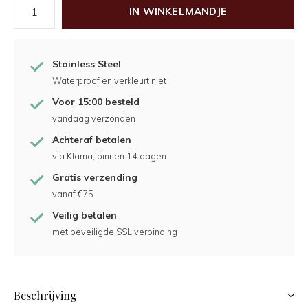
IN WINKELMANDJE
Stainless Steel
Waterproof en verkleurt niet
Voor 15:00 besteld
vandaag verzonden
Achteraf betalen
via Klarna, binnen 14 dagen
Gratis verzending
vanaf €75
Veilig betalen
met beveiligde SSL verbinding
Beschrijving