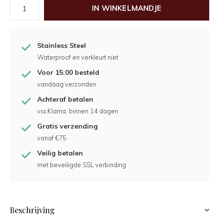
IN WINKELMANDJE
Stainless Steel
Waterproof en verkleurt niet
Voor 15:00 besteld
vandaag verzonden
Achteraf betalen
via Klarna, binnen 14 dagen
Gratis verzending
vanaf €75
Veilig betalen
met beveiligde SSL verbinding
Beschrijving