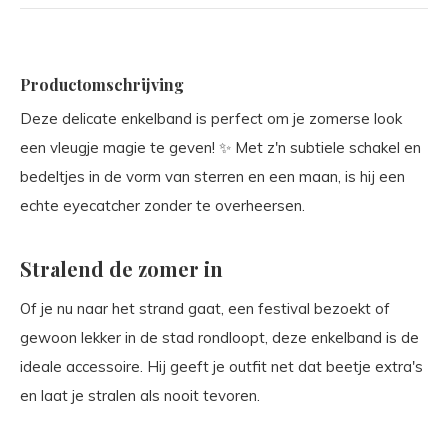
Productomschrijving
Deze delicate enkelband is perfect om je zomerse look
een vleugje magie te geven! ✨ Met z'n subtiele schakel en
bedeltjes in de vorm van sterren en een maan, is hij een
echte eyecatcher zonder te overheersen.
Stralend de zomer in
Of je nu naar het strand gaat, een festival bezoekt of
gewoon lekker in de stad rondloopt, deze enkelband is de
ideale accessoire. Hij geeft je outfit net dat beetje extra's
en laat je stralen als nooit tevoren.