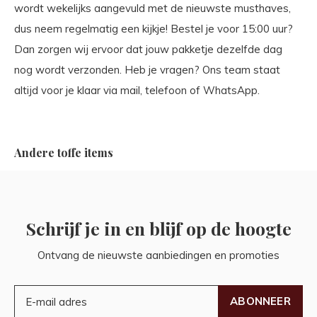
wordt wekelijks aangevuld met de nieuwste musthaves,
dus neem regelmatig een kijkje! Bestel je voor 15:00 uur?
Dan zorgen wij ervoor dat jouw pakketje dezelfde dag
nog wordt verzonden. Heb je vragen? Ons team staat
altijd voor je klaar via mail, telefoon of WhatsApp.
Andere toffe items
Schrijf je in en blijf op de hoogte
Ontvang de nieuwste aanbiedingen en promoties
ABONNEER