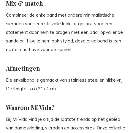
Mix & match
Combineer de enkelband met andere minimalistische
sieraden voor een stijlvolle look, of ga juist voor een
statement door hem te dragen met een paar opvallende
sandalen. Hoe je hem ook styled, deze enkelband is een
echte musthave voor de zomer!
Afmetingen
De enkelband is gemaakt van stainless steel en nikkelvrij.
De lengte is ca 21+4 cm.
Waarom Mi Vida?
Bij Mi Vida vind je altijd de laatste trends op het gebied
van dameskleding, sieraden en accessoires. Onze collectie