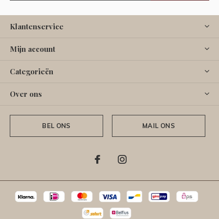
Klantenservice
Mijn account
Categorieën
Over ons
BEL ONS
MAIL ONS