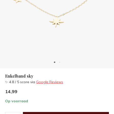
Enkelband sky
✨ 4.8 / 5 score via
Google Reviews
14,99
Op voorraad