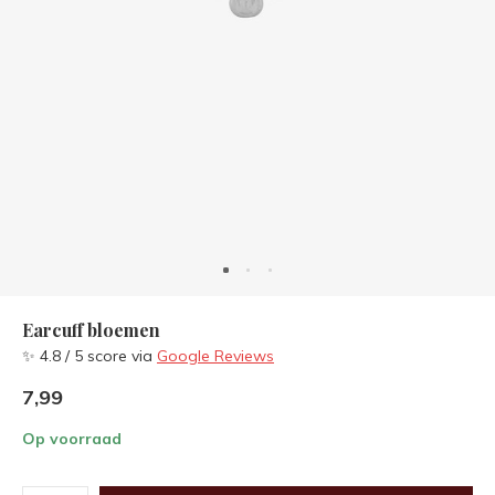
Earcuff bloemen
✨ 4.8 / 5 score via
Google Reviews
7,99
Op voorraad