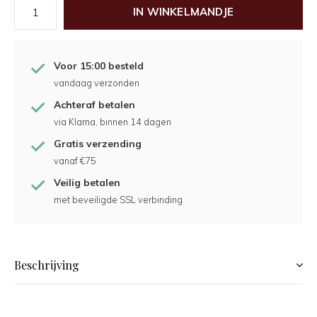
IN WINKELMANDJE
Voor 15:00 besteld
vandaag verzonden
Achteraf betalen
via Klarna, binnen 14 dagen
Gratis verzending
vanaf €75
Veilig betalen
met beveiligde SSL verbinding
Beschrijving