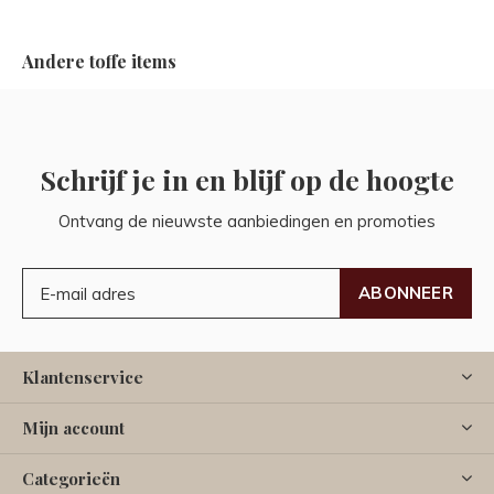
Andere toffe items
Schrijf je in en blijf op de hoogte
Ontvang de nieuwste aanbiedingen en promoties
ABONNEER
Klantenservice
Mijn account
Categorieën