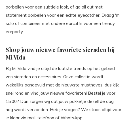
oorbellen voor een subtiele look, of ga all out met
statement oorbellen voor een echte eyecatcher. Draag 'm
solo of combineer met andere earcuffs voor een trendy
earparty.
Shop jouw nieuwe favoriete sieraden bij
Mi Vida
Bij Mi Vida vind je altijd de laatste trends op het gebied
van sieraden en accessoires. Onze collectie wordt
wekelijks aangevuld met de nieuwste musthaves, dus kijk
snel rond en vind jouw nieuwe favorieten! Bestel je voor
15:00? Dan zorgen wij dat jouw pakketje dezelfde dag
nog wordt verzonden. Heb je vragen? We staan altijd voor
je klaar via mail, telefoon of WhatsApp.