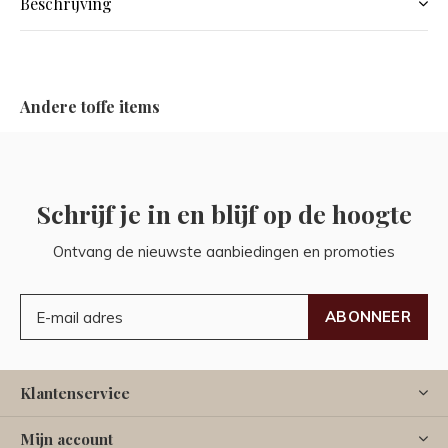
Beschrijving
Andere toffe items
Schrijf je in en blijf op de hoogte
Ontvang de nieuwste aanbiedingen en promoties
ABONNEER
Klantenservice
Mijn account