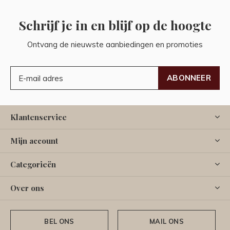
Schrijf je in en blijf op de hoogte
Ontvang de nieuwste aanbiedingen en promoties
ABONNEER
Klantenservice
Mijn account
Categorieën
Over ons
BEL ONS
MAIL ONS