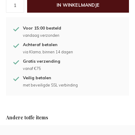
IN WINKELMANDJE
Voor 15:00 besteld
vandaag verzonden
Achteraf betalen
via Klarna, binnen 14 dagen
Gratis verzending
vanaf €75
Veilig betalen
met beveiligde SSL verbinding
Andere toffe items